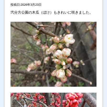
投稿日:
2026年3月23日
弐分方公園の木瓜（ぼけ）もきれいに咲きました。