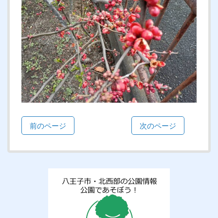
前のページ
次のページ