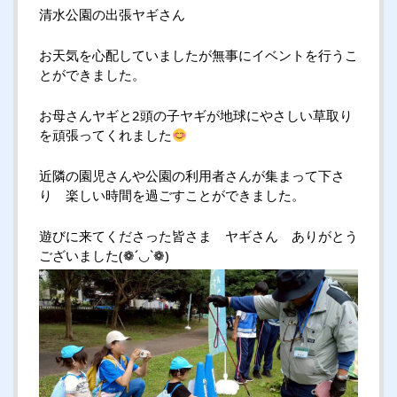
清水公園の出張ヤギさん
お天気を心配していましたが無事にイベントを行うこ
とができました。
お母さんヤギと2頭の子ヤギが地球にやさしい草取り
を頑張ってくれました
近隣の園児さんや公園の利用者さんが集まって下さ
り 楽しい時間を過ごすことができました。
遊びに来てくださった皆さま ヤギさん ありがとう
ございました(❁´◡`❁)