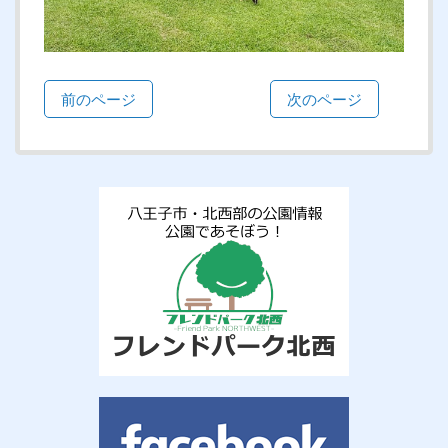
前のページ
次のページ