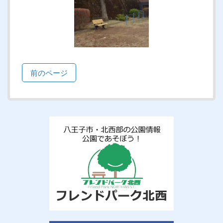
前のページ