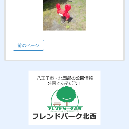
前のページ