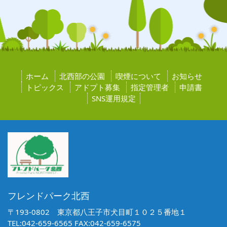
ホーム
北西部の公園
喫煙について
お知らせ
トピックス
アドプト募集
指定管理者
申請書
SNS運用規定
フレンドパーク北西
〒193-0802 東京都八王子市犬目町１０２５番地１
TEL:042-659-6565 FAX:042-659-6575