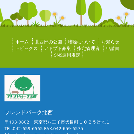
ホーム
北西部の公園
喫煙について
お知らせ
トピックス
アドプト募集
指定管理者
申請書
SNS運用規定
フレンドパーク北西
〒193-0802 東京都八王子市犬目町１０２５番地１
TEL:042-659-6565 FAX:042-659-6575