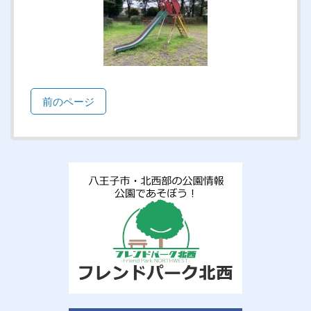
前のページ