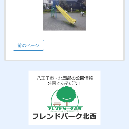
前のページ