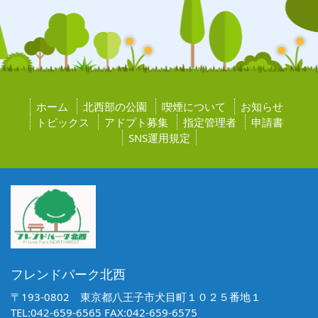
ホーム
北西部の公園
喫煙について
お知らせ
トピックス
アドプト募集
指定管理者
申請書
SNS運用規定
フレンドパーク北西
〒193-0802 東京都八王子市犬目町１０２５番地１
TEL:042-659-6565 FAX:042-659-6575