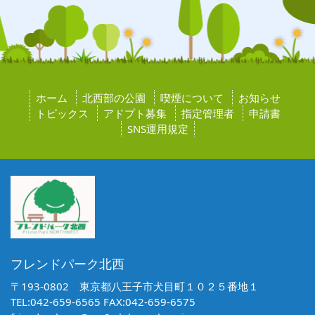
ホーム
北西部の公園
喫煙について
お知らせ
トピックス
アドプト募集
指定管理者
申請書
SNS運用規定
フレンドパーク北西
〒193-0802 東京都八王子市犬目町１０２５番地１
TEL:042-659-6565 FAX:042-659-6575