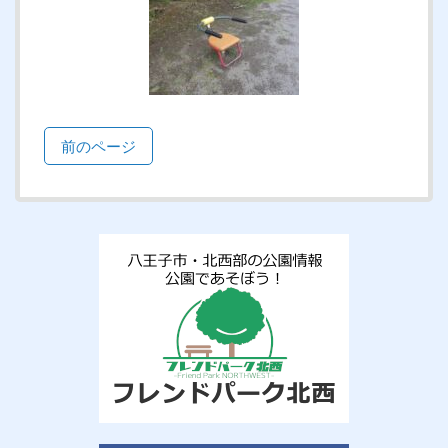
前のページ