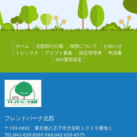
ホーム
北西部の公園
喫煙について
お知らせ
トピックス
アドプト募集
指定管理者
申請書
SNS運用規定
フレンドパーク北西
〒193-0802 東京都八王子市犬目町１０２５番地１
TEL:042-659-6565 FAX:042-659-6575