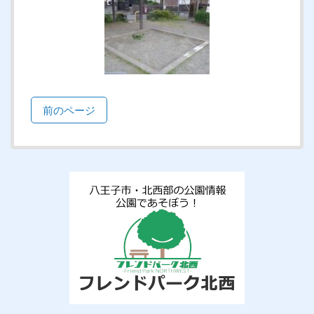
前のページ