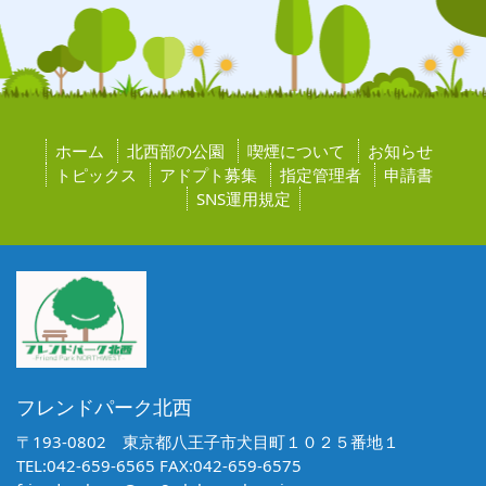
ホーム
北西部の公園
喫煙について
お知らせ
トピックス
アドプト募集
指定管理者
申請書
SNS運用規定
フレンドパーク北西
〒193-0802 東京都八王子市犬目町１０２５番地１
TEL:042-659-6565 FAX:042-659-6575