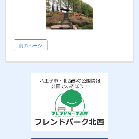
前のページ