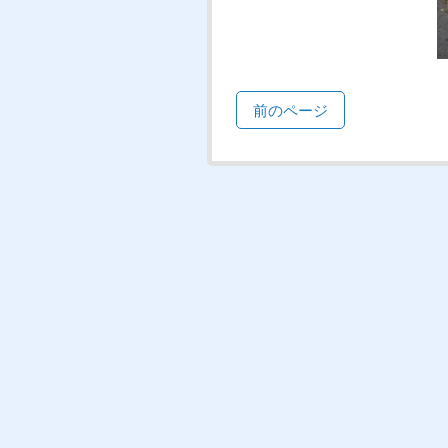
前のページ