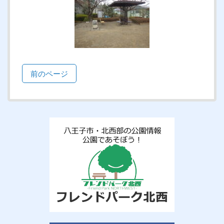
前のページ