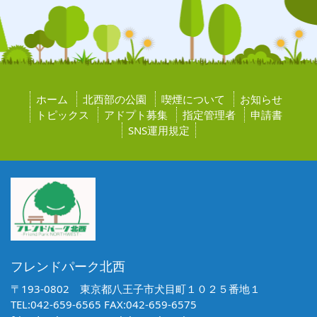
ホーム
北西部の公園
喫煙について
お知らせ
トピックス
アドプト募集
指定管理者
申請書
SNS運用規定
フレンドパーク北西
〒193-0802 東京都八王子市犬目町１０２５番地１
TEL:042-659-6565 FAX:042-659-6575