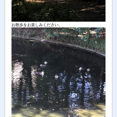
お散歩をお楽しみください。