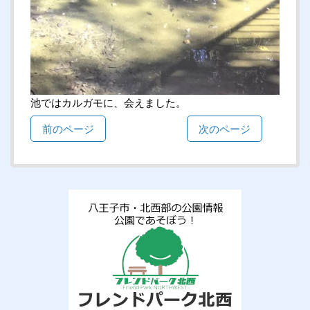
池ではカルガモに、会えました。
前のページ
次のページ