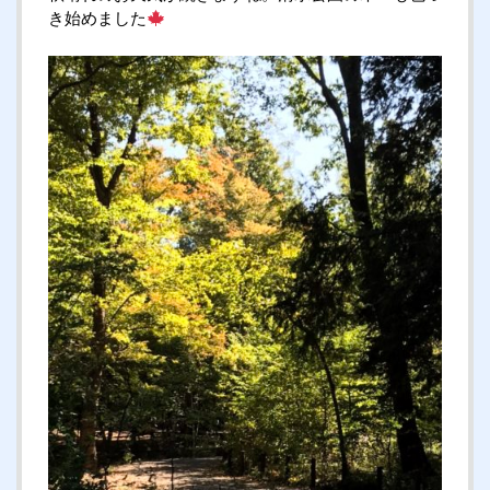
き始めました