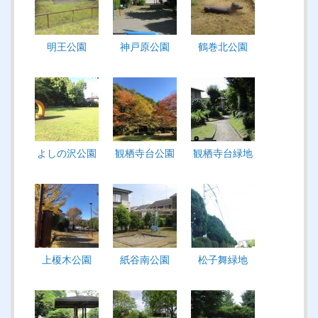
明王公園
神戸原公園
鶴巻北公園
よしの沢公園
観栖寺台公園
観栖寺台緑地
上榎木公園
紙谷南公園
松子舞緑地