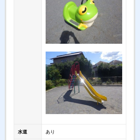
水道
あり