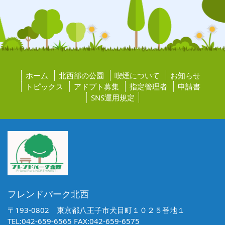
ホーム
北西部の公園
喫煙について
お知らせ
トピックス
アドプト募集
指定管理者
申請書
SNS運用規定
フレンドパーク北西
〒193-0802 東京都八王子市犬目町１０２５番地１
TEL:042-659-6565 FAX:042-659-6575