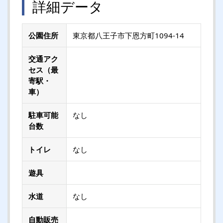
詳細データ
公園住所
東京都八王子市下恩方町1094-14
交通アク
セス（最
寄駅・
車）
駐車可能
なし
台数
トイレ
なし
遊具
水道
なし
自動販売