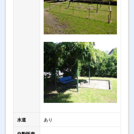
水道
あり
自動販売