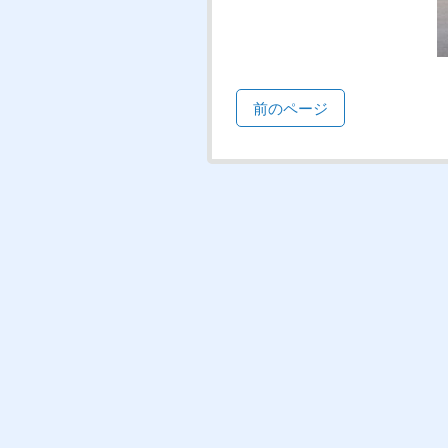
前のページ