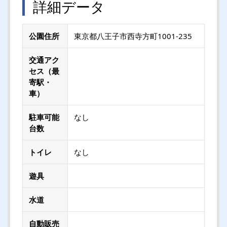
詳細データ
公園住所
東京都八王子市西寺方町1001-235
交通アク
セス（最
寄駅・
車）
駐車可能
なし
台数
トイレ
なし
遊具
水道
自動販売