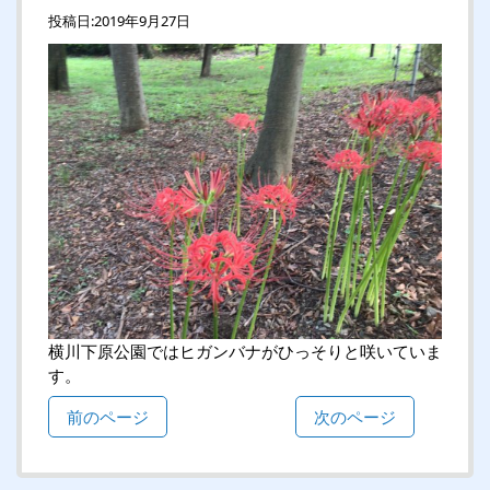
投稿日:
2019年9月27日
横川下原公園ではヒガンバナがひっそりと咲いていま
す。
前のページ
次のページ