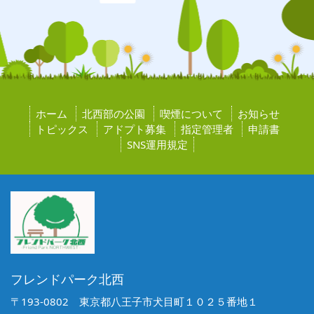
ホーム
北西部の公園
喫煙について
お知らせ
トピックス
アドプト募集
指定管理者
申請書
SNS運用規定
フレンドパーク北西
〒193-0802 東京都八王子市犬目町１０２５番地１