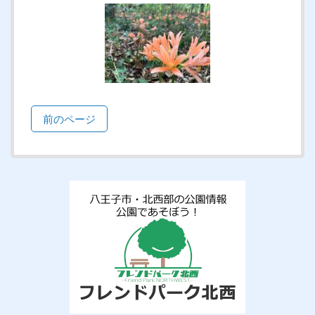
前のページ