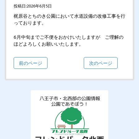
投稿日:
2026年6月5日
梶原谷とちのき公園において水道設備の改修工事を行
っております。
6月中旬までご不便をおかけいたしますが ご理解の
ほどよろしくお願いいたします。
前のページ
次のページ