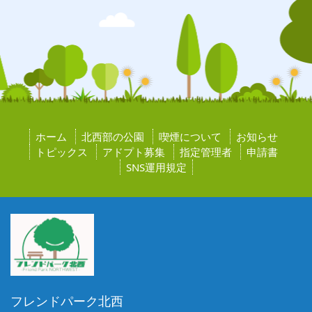
ホーム
北西部の公園
喫煙について
お知らせ
トピックス
アドプト募集
指定管理者
申請書
SNS運用規定
フレンドパーク北西