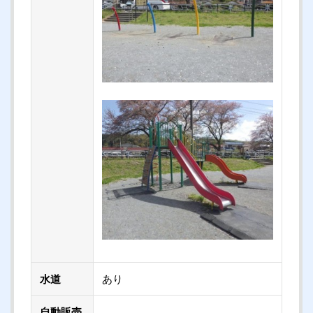
水道
あり
自動販売