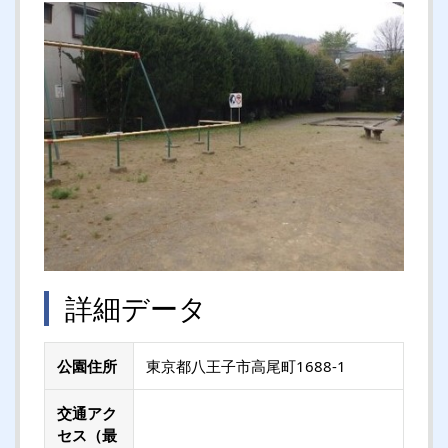
詳細データ
公園住所
東京都八王子市高尾町1688-1
交通アク
セス（最